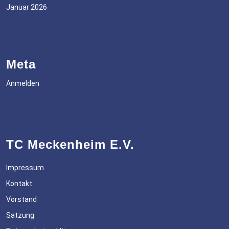
Januar 2026
Meta
Anmelden
TC Meckenheim E.V.
Impressum
Kontakt
Vorstand
Satzung