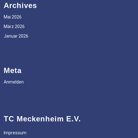
Archives
Mai 2026
März 2026
Januar 2026
Meta
Anmelden
TC Meckenheim E.V.
Impressum